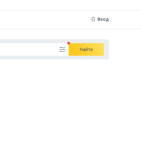
Вход
Найти