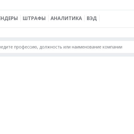
ЕНДЕРЫ
ШТРАФЫ
АНАЛИТИКА
ВЭД
введите профессию, должность или наименование компании